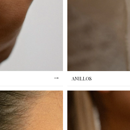
ANILLOS