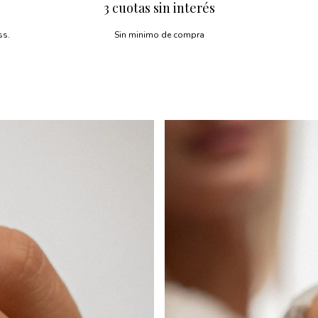
3 cuotas sin interés
ss.
Sin minimo de compra