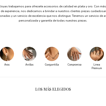
 Joyas trabajamos para ofrecerte accesorios de calidad en plata y oro. Con más
de experiencia, nos dedicamos a brindar a nuestros clientes piezas cuidados
ionadas y un servicio de excelencia que nos distingue. Tenemos un servicio de a
personalizada y garantía de todas nuestras piezas.
Aros
Anillos
Gargantilla
Compromiso
Linea
Premium
LOS MÁS ELEGIDOS