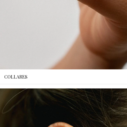
COLLARES