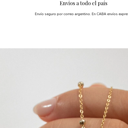
Envios a todo el país
Envío seguro por correo argentino. En CABA envíos expre