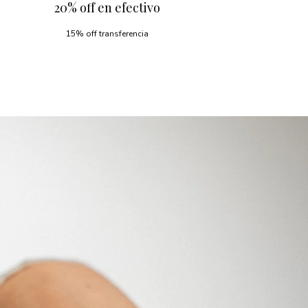
20% off en efectivo
15% off transferencia