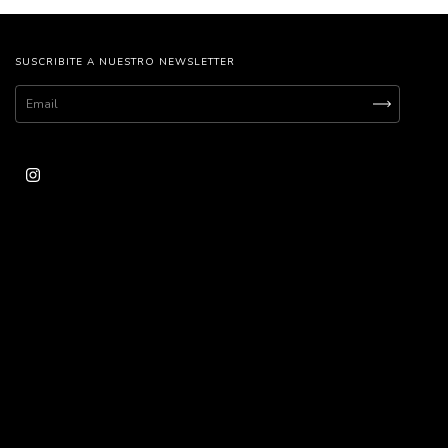
SUSCRIBITE A NUESTRO NEWSLETTER