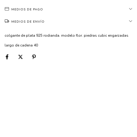
MEDIOS DE PAGO
MEDIOS DE ENVÍO
colgante de plata 925 rodianda. modelo flor. piedras cubic engarzadas
largo de cadena 40