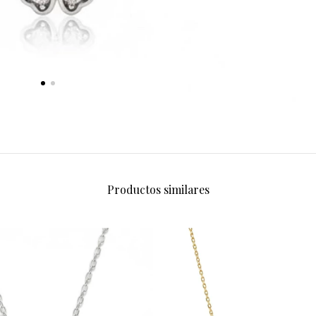
Productos similares