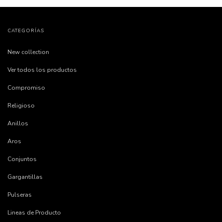
CATEGORÍAS
New collection
Ver todos los productos
Compromiso
Religioso
Anillos
Aros
Conjuntos
Gargantillas
Pulseras
Lineas de Producto