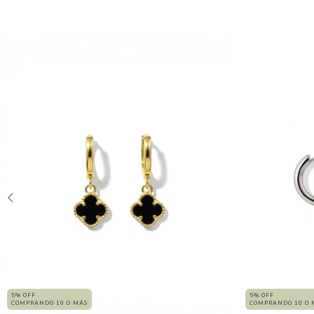
5% OFF
5% OFF
COMPRANDO 10 O MÁS
COMPRANDO 10 O 