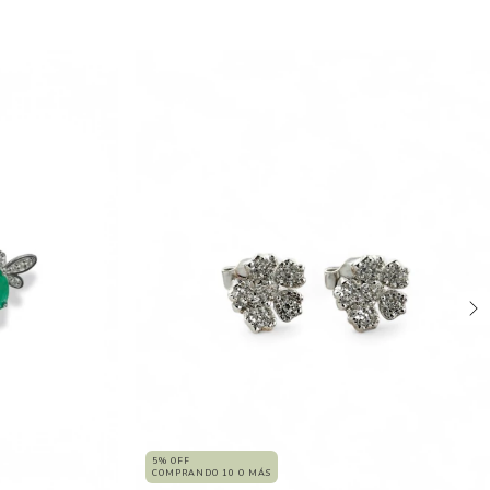
5% OFF
COMPRANDO 10 O MÁS