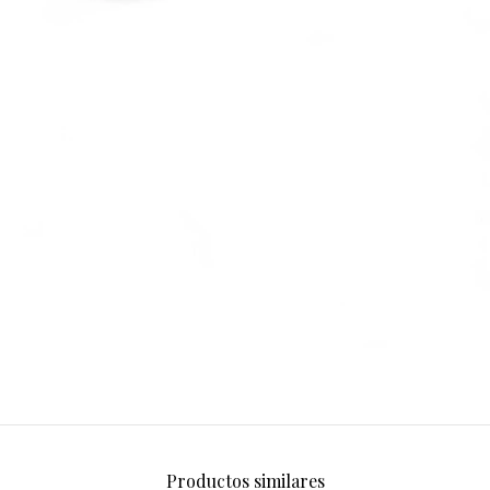
Productos similares