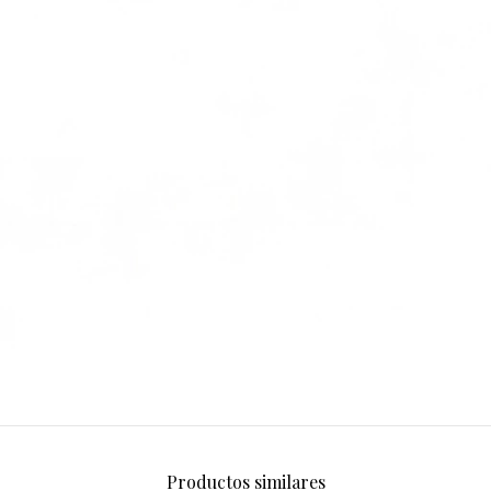
Productos similares