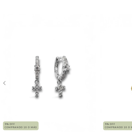
5% OFF
5% OFF
COMPRANDO 10 O 
COMPRANDO 10 O MÁS