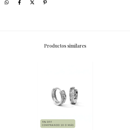
Productos similares
5% OFF
COMPRANDO 10 O MÁS